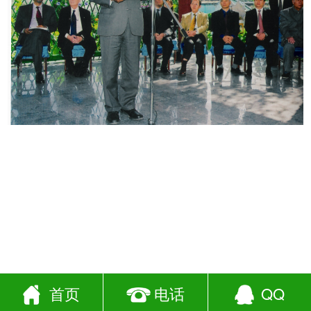
首页
电话
QQ